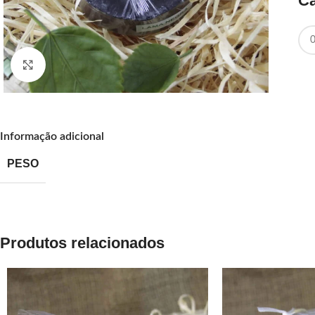
Ca
Clique para ampliar
Informação adicional
PESO
Produtos relacionados