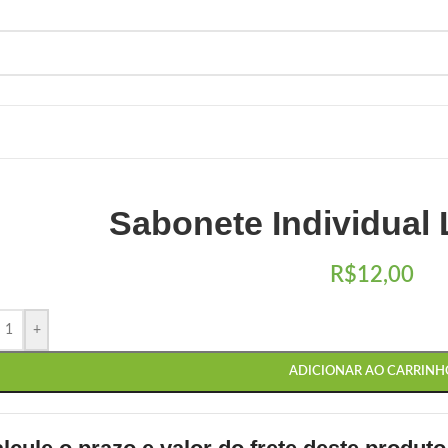
Sabonete Individual
R$
12,00
+
ADICIONAR AO CARRINH