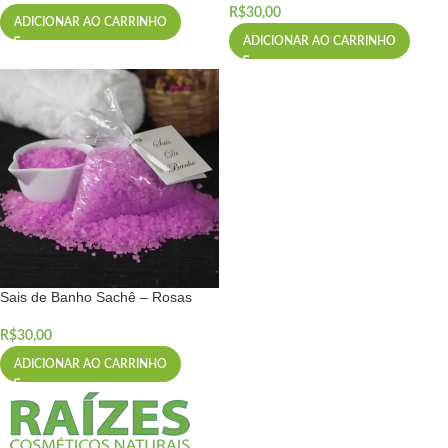
R$
30,00
ADICIONAR AO CARRINHO
ADICIONAR AO CARRINHO
Sais de Banho Sachê – Rosas
R$
30,00
ADICIONAR AO CARRINHO